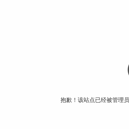
抱歉！该站点已经被管理