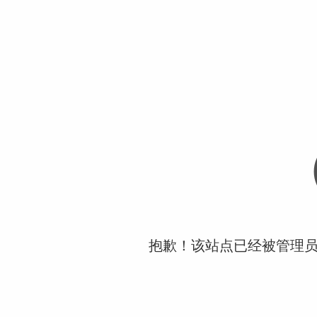
抱歉！该站点已经被管理