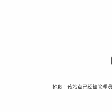
抱歉！该站点已经被管理