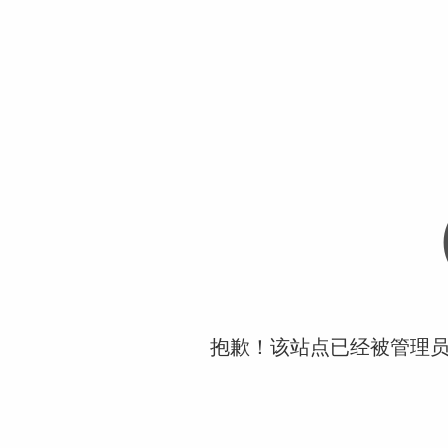
抱歉！该站点已经被管理