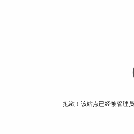
抱歉！该站点已经被管理