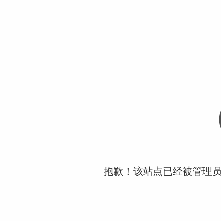
抱歉！该站点已经被管理