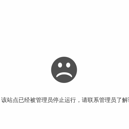
！该站点已经被管理员停止运行，请联系管理员了解