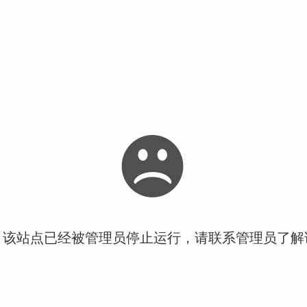
！该站点已经被管理员停止运行，请联系管理员了解