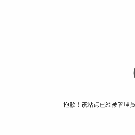
抱歉！该站点已经被管理