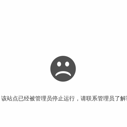
！该站点已经被管理员停止运行，请联系管理员了解