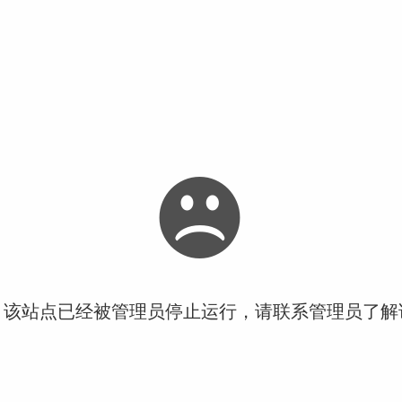
！该站点已经被管理员停止运行，请联系管理员了解