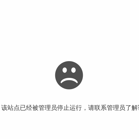
！该站点已经被管理员停止运行，请联系管理员了解