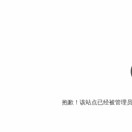
抱歉！该站点已经被管理