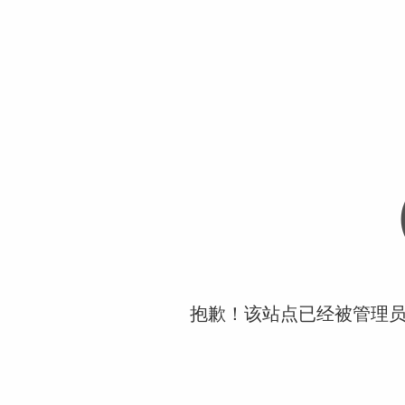
抱歉！该站点已经被管理