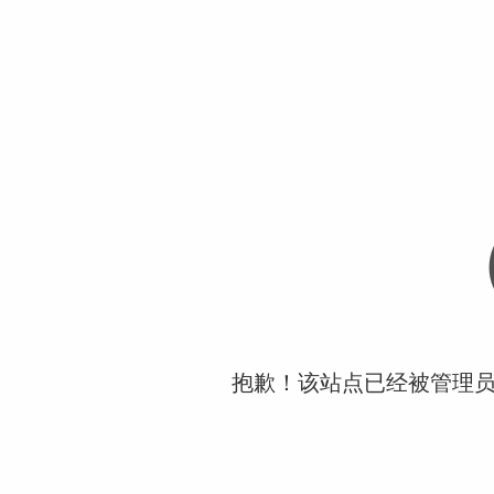
抱歉！该站点已经被管理