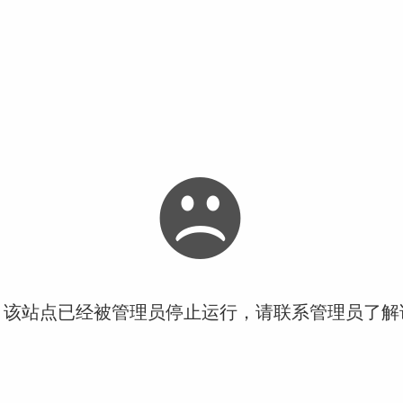
！该站点已经被管理员停止运行，请联系管理员了解