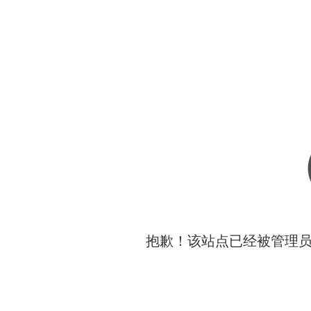
抱歉！该站点已经被管理