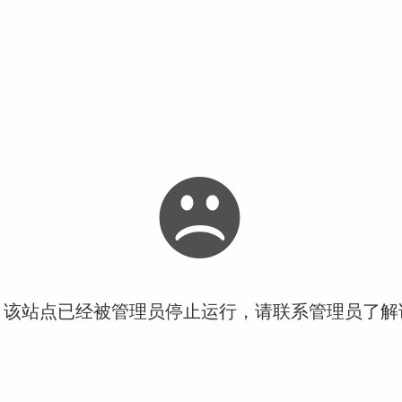
！该站点已经被管理员停止运行，请联系管理员了解