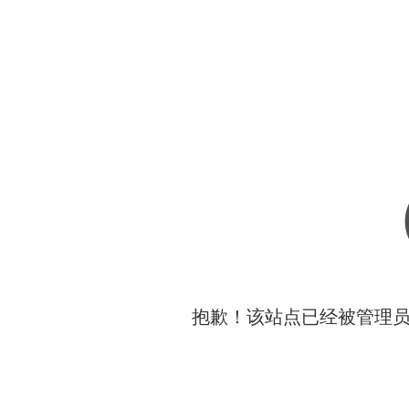
抱歉！该站点已经被管理