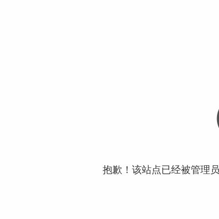
抱歉！该站点已经被管理