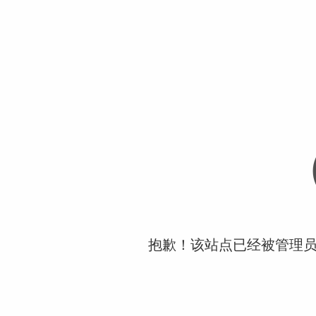
抱歉！该站点已经被管理