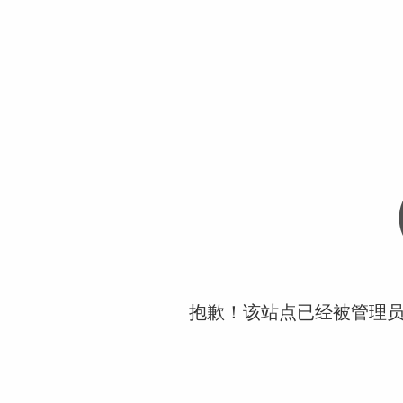
抱歉！该站点已经被管理