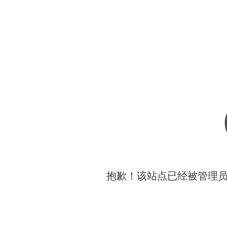
抱歉！该站点已经被管理