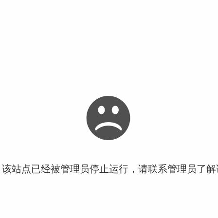
！该站点已经被管理员停止运行，请联系管理员了解