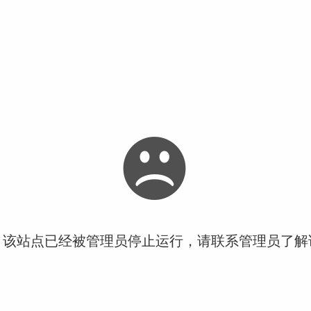
！该站点已经被管理员停止运行，请联系管理员了解