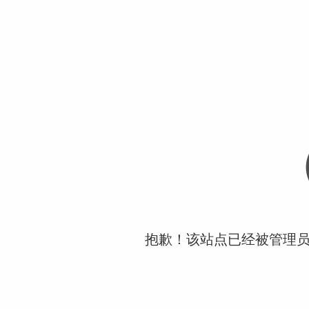
抱歉！该站点已经被管理