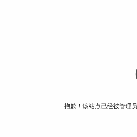
抱歉！该站点已经被管理