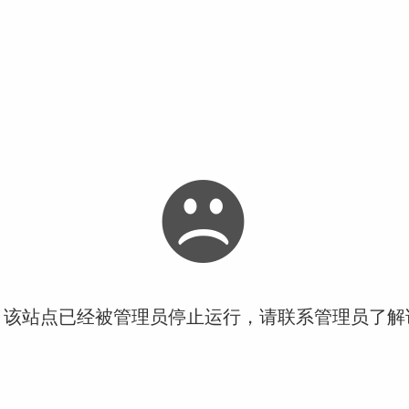
！该站点已经被管理员停止运行，请联系管理员了解