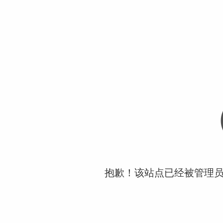
抱歉！该站点已经被管理