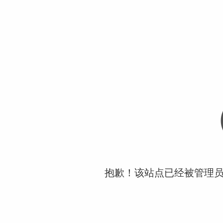
抱歉！该站点已经被管理