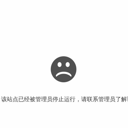
！该站点已经被管理员停止运行，请联系管理员了解