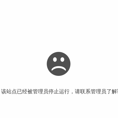
！该站点已经被管理员停止运行，请联系管理员了解