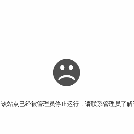
！该站点已经被管理员停止运行，请联系管理员了解