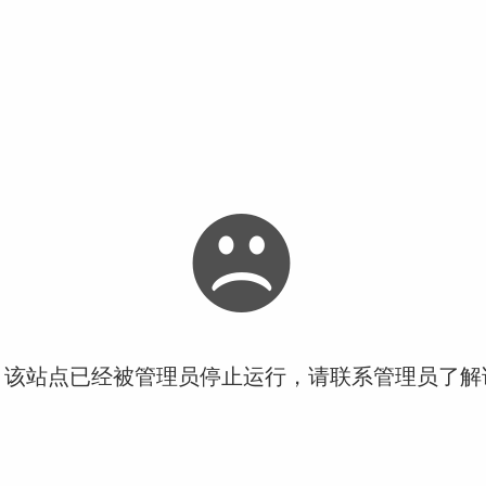
！该站点已经被管理员停止运行，请联系管理员了解