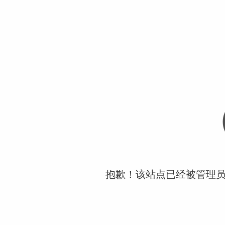
抱歉！该站点已经被管理