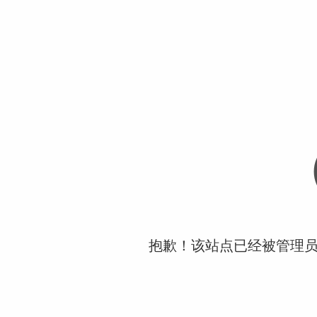
抱歉！该站点已经被管理