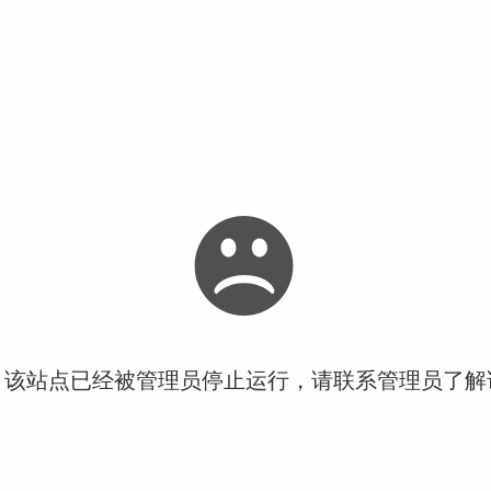
！该站点已经被管理员停止运行，请联系管理员了解