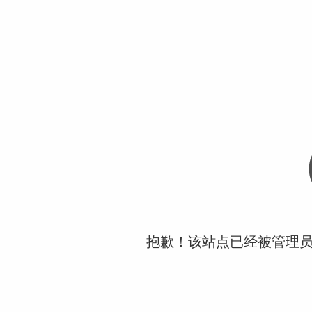
抱歉！该站点已经被管理