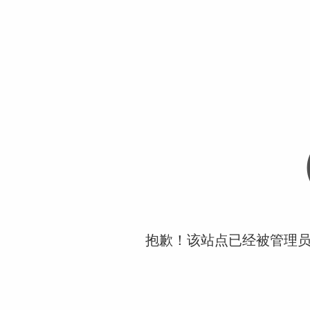
抱歉！该站点已经被管理