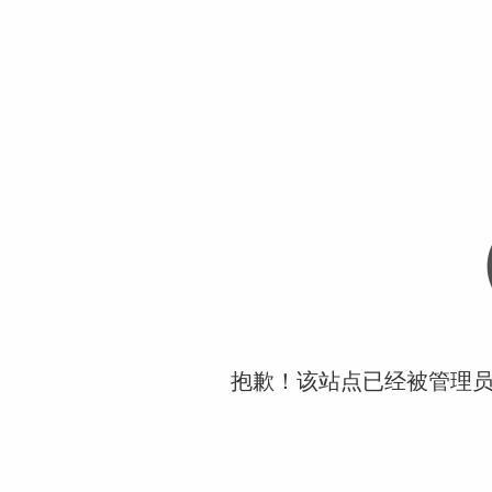
抱歉！该站点已经被管理