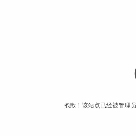
抱歉！该站点已经被管理