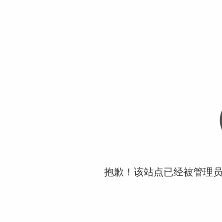
抱歉！该站点已经被管理