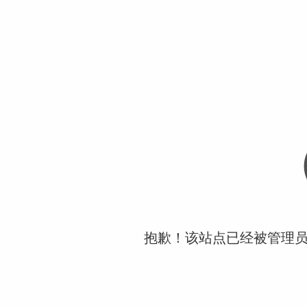
抱歉！该站点已经被管理