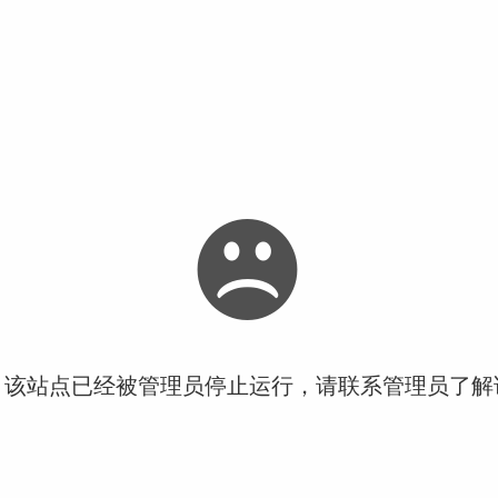
！该站点已经被管理员停止运行，请联系管理员了解