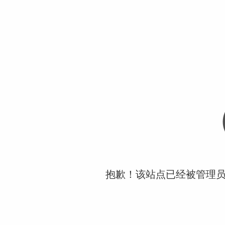
抱歉！该站点已经被管理