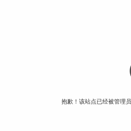
抱歉！该站点已经被管理