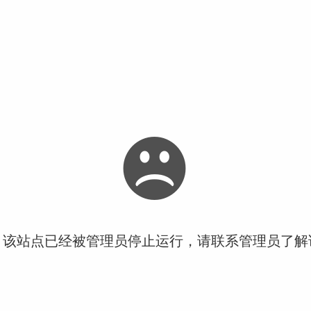
！该站点已经被管理员停止运行，请联系管理员了解