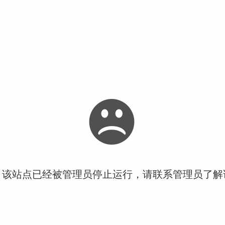
！该站点已经被管理员停止运行，请联系管理员了解