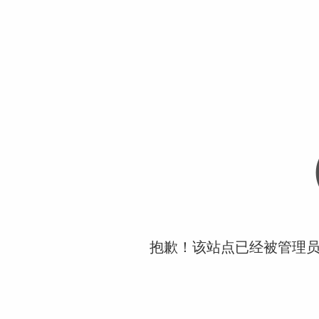
抱歉！该站点已经被管理