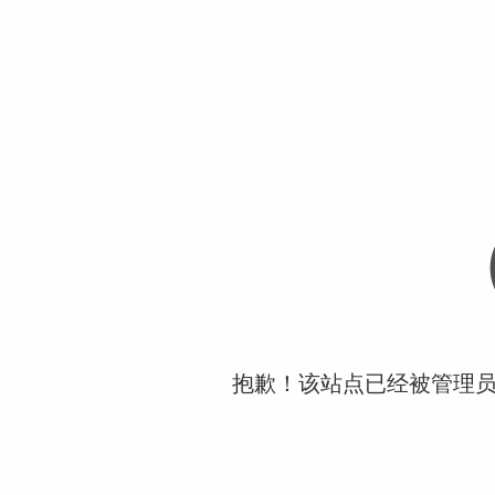
抱歉！该站点已经被管理